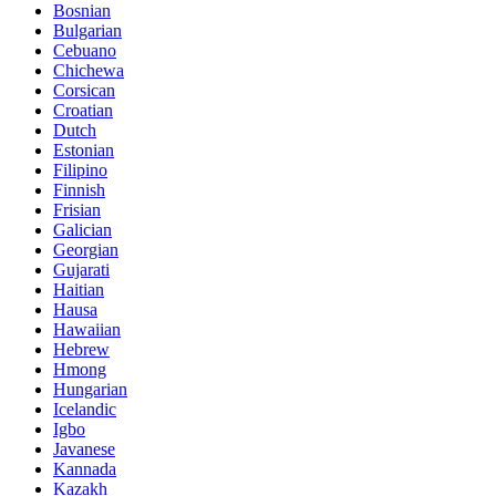
Bosnian
Bulgarian
Cebuano
Chichewa
Corsican
Croatian
Dutch
Estonian
Filipino
Finnish
Frisian
Galician
Georgian
Gujarati
Haitian
Hausa
Hawaiian
Hebrew
Hmong
Hungarian
Icelandic
Igbo
Javanese
Kannada
Kazakh