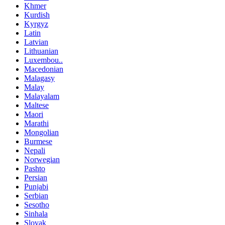
Khmer
Kurdish
Kyrgyz
Latin
Latvian
Lithuanian
Luxembou..
Macedonian
Malagasy
Malay
Malayalam
Maltese
Maori
Marathi
Mongolian
Burmese
Nepali
Norwegian
Pashto
Persian
Punjabi
Serbian
Sesotho
Sinhala
Slovak